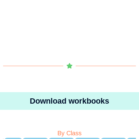
Download workbooks
By Class