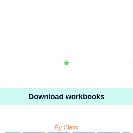
Download workbooks
By Class