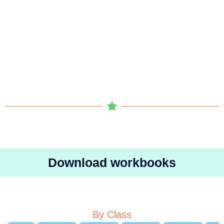
Download workbooks
By Class