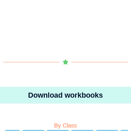
Download workbooks
By Class