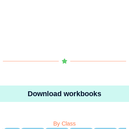
Download workbooks
By Class