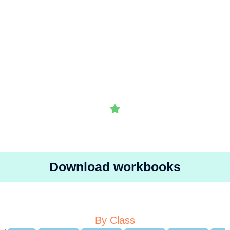
Download workbooks
By Class