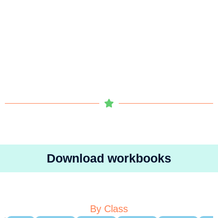
Download workbooks
By Class