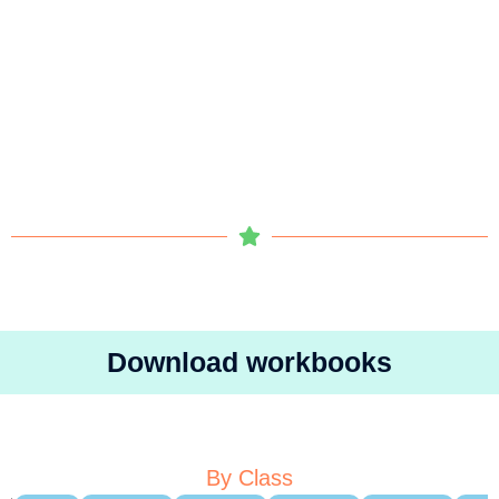
Download workbooks
By Class