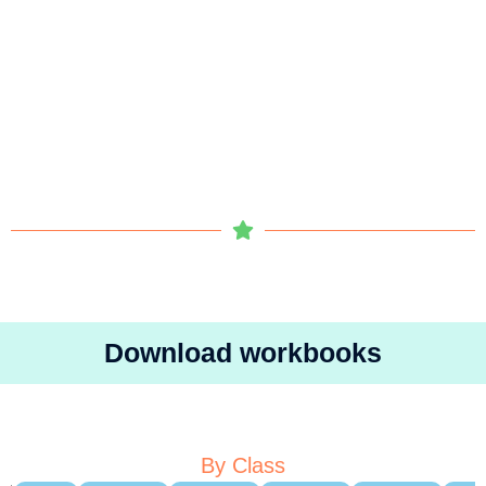
Download workbooks
By Class