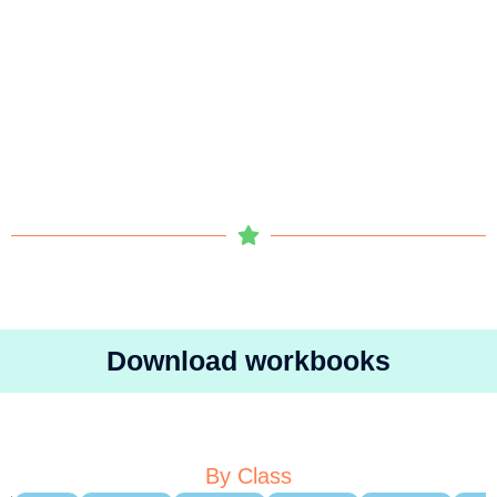
Download workbooks
By Class