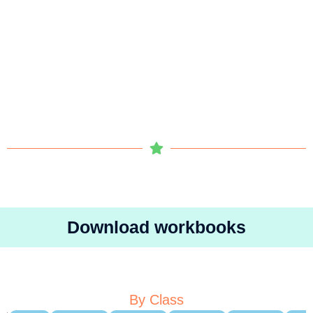
Download workbooks
By Class