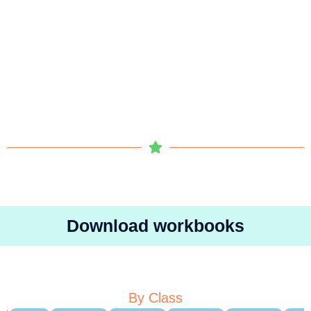
Download workbooks
By Class