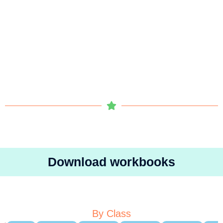
Download workbooks
By Class