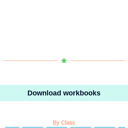
Download workbooks
By Class