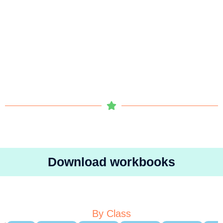
Download workbooks
By Class