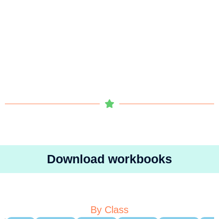
Download workbooks
By Class