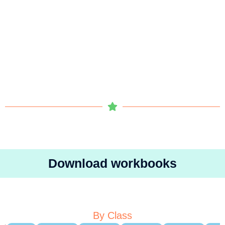
Download workbooks
By Class