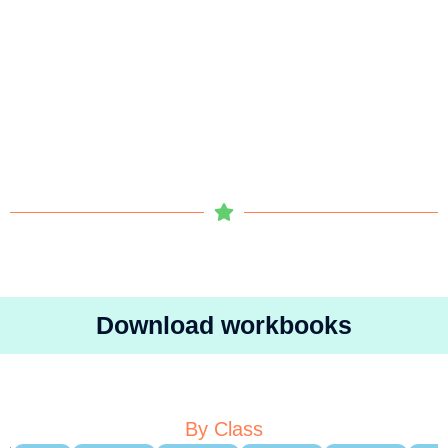
Download workbooks
By Class