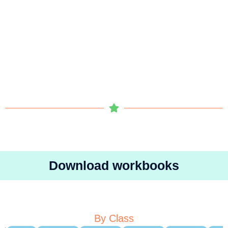
Download workbooks
By Class