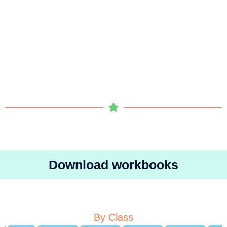
Download workbooks
By Class