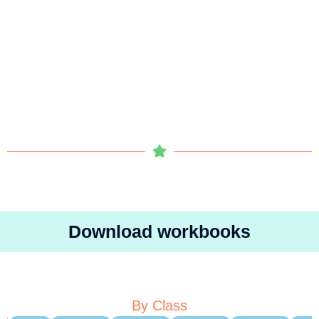
Download workbooks
By Class