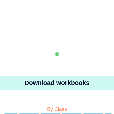
Download workbooks
By Class