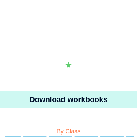
Download workbooks
By Class