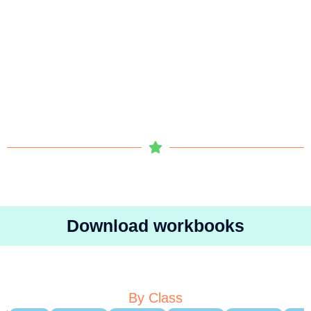
Download workbooks
By Class