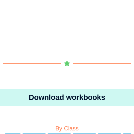
Download workbooks
By Class