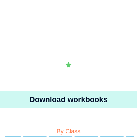
Download workbooks
By Class