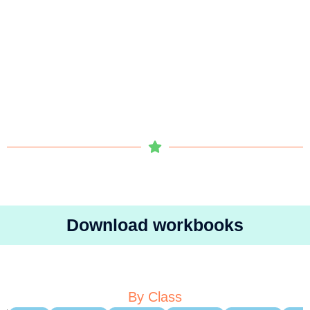
Download workbooks
By Class