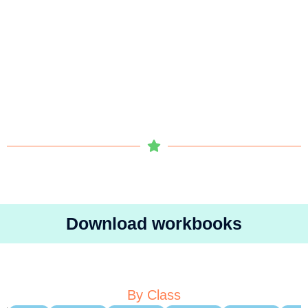
Download workbooks
By Class