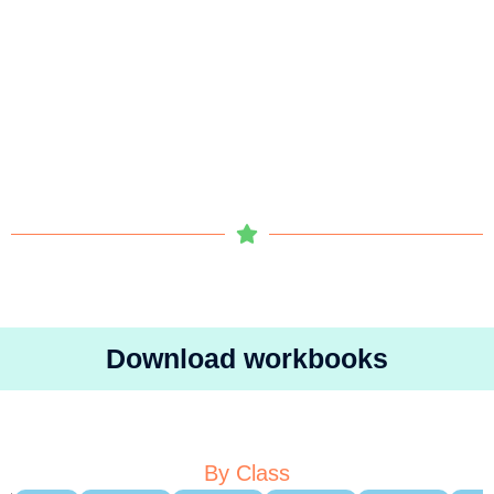
Download workbooks
By Class