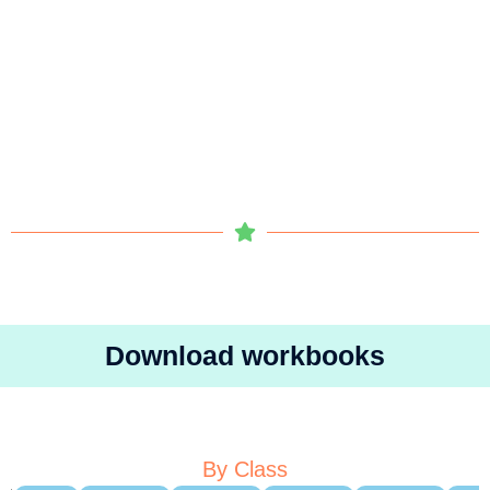
Download workbooks
By Class