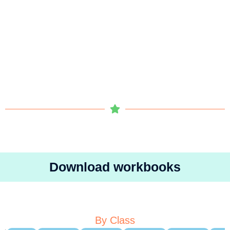
Download workbooks
By Class