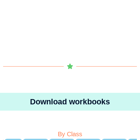
Download workbooks
By Class