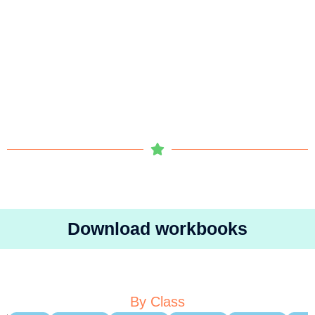
Download workbooks
By Class