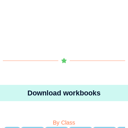
Download workbooks
By Class