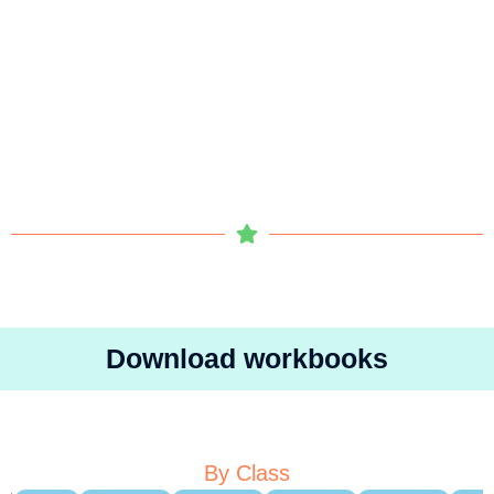
Download workbooks
By Class