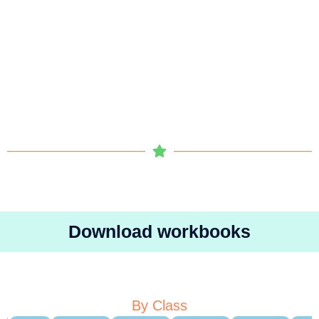
Download workbooks
By Class