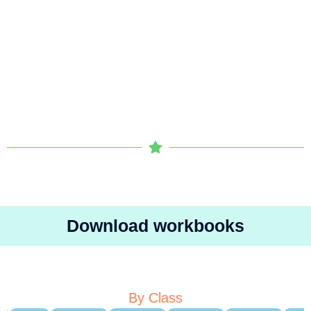
Download workbooks
By Class