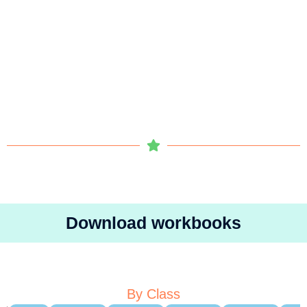
Download workbooks
By Class