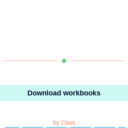
Download workbooks
By Class