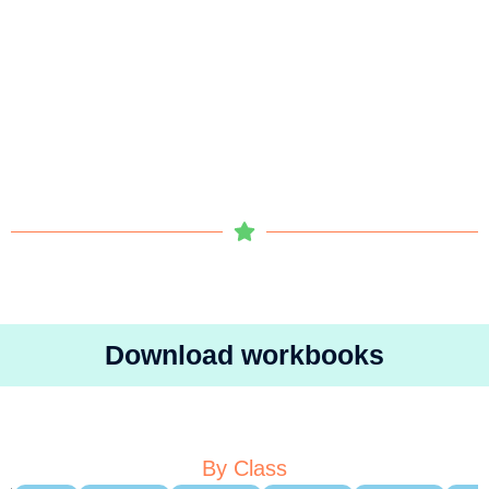
Download workbooks
By Class