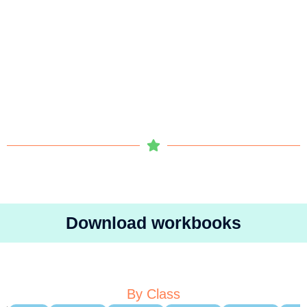
Download workbooks
By Class