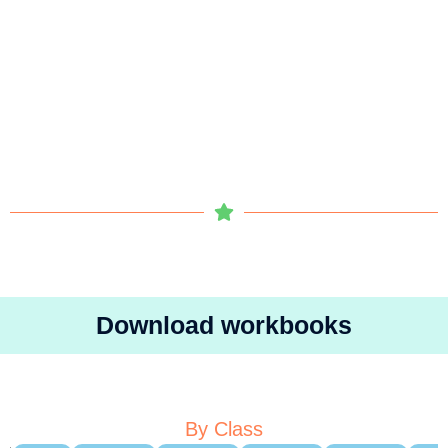
Download workbooks
By Class