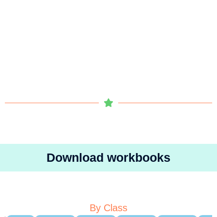
Download workbooks
By Class