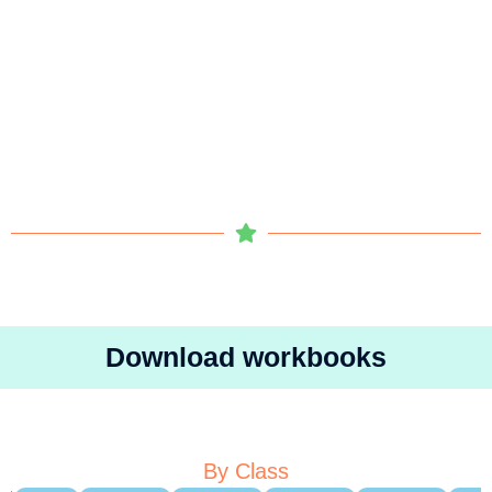
Download workbooks
By Class