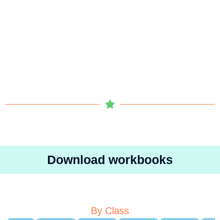
Download workbooks
By Class