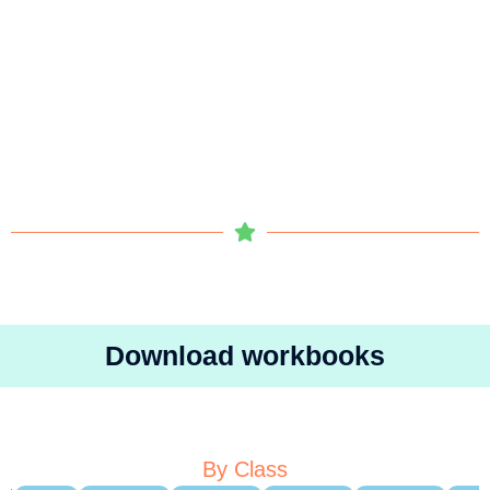
Download workbooks
By Class