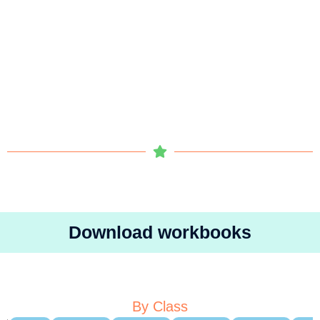
Download workbooks
By Class