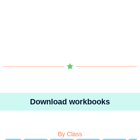
Download workbooks
By Class