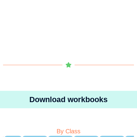
Download workbooks
By Class