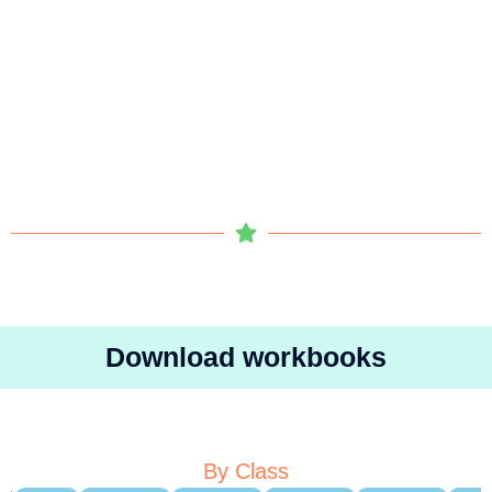
Download workbooks
By Class